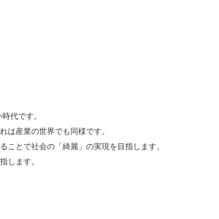
い時代です。
れは産業の世界でも同様です。
ることで社会の「綺麗」の実現を目指します。
指します。