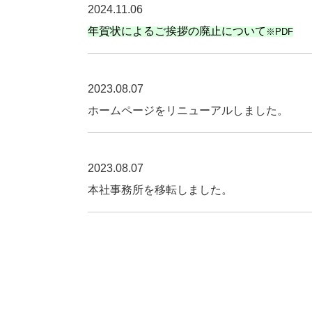
2024.11.06
年賀状によるご挨拶の廃止について
※PDF
2023.08.07
ホームページをリニューアルしました。
2023.08.07
本社事務所を移転しました。