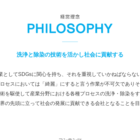
洗浄と除染の技術を活かし社会に貢献する
業としてSDGsに関心を持ち、それを重視していかねばならな
ロセスにおいては「綺麗」にすると言う作業が不可欠でありそ
術を駆使して産業分野における各種プロセスの洗浄・除染をす
界の先頭に立って社会の発展に貢献できる会社となることを目