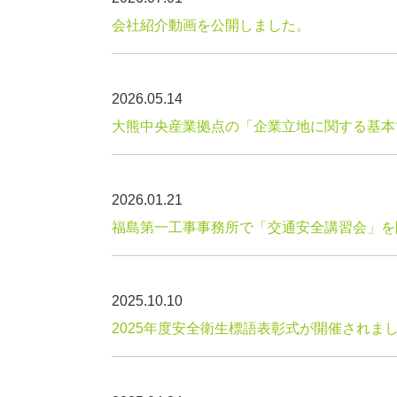
会社紹介動画を公開しました。
2026.05.14
大熊中央産業拠点の「企業立地に関する基本
2026.01.21
福島第一工事事務所で「交通安全講習会」を
2025.10.10
2025年度安全衛生標語表彰式が開催されま