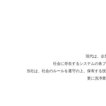
現代は、企
社会に存在するシステムの各プ
当社は、社会のルールを遵守の上、保有する技
更に洗浄業