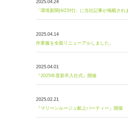
2025.04.24
「環境新聞(4/23付)」に当社記事が掲載され
2025.04.14
作業服を全面リニューアルしました。
2025.04.01
『2025年度新卒入社式』開催
2025.02.21
『マリーンルージュ船上パーティー』開催