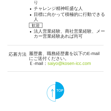
り
チャレンジ精神旺盛な人
目標に向かって積極的に行動できる
人
歓迎
法⼈営業経験、商社営業経験、メー
カー営業経験あれば尚可
履歴書、職務経歴書を以下のE-mail
応募方法
にご送付ください。
Ｅ-mail：
saiyo@kosen-icc.com